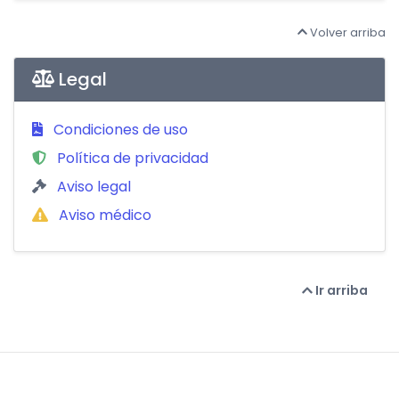
Volver arriba
Legal
Condiciones de uso
Política de privacidad
Aviso legal
Aviso médico
Ir arriba