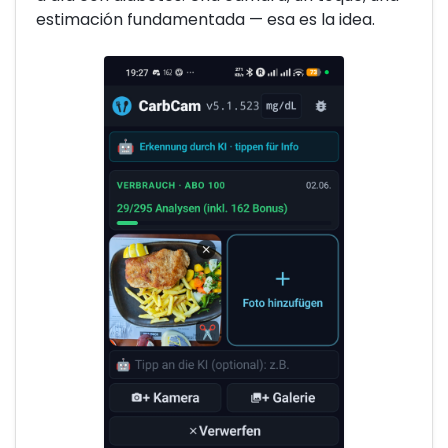
estimación fundamentada — esa es la idea.