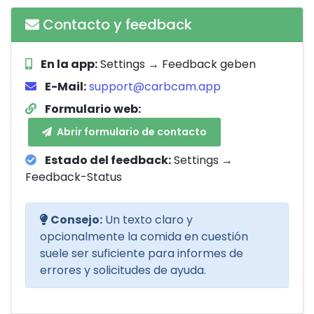
Contacto y feedback
En la app:
Settings → Feedback geben
E-Mail:
support@carbcam.app
Formulario web:
Abrir formulario de contacto
Estado del feedback:
Settings →
Feedback-Status
Consejo:
Un texto claro y
opcionalmente la comida en cuestión
suele ser suficiente para informes de
errores y solicitudes de ayuda.