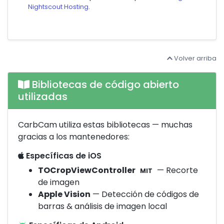
Nightscout Hosting
.
Volver arriba
Bibliotecas de código abierto
utilizadas
CarbCam utiliza estas bibliotecas — muchas
gracias a los mantenedores:
Específicas de iOS
TOCropViewController
— Recorte
MIT
de imagen
Apple Vision
— Detección de códigos de
barras & análisis de imagen local