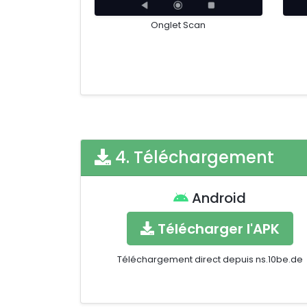
Onglet Scan
4. Téléchargement
Android
Télécharger l'APK
Téléchargement direct depuis ns.10be.de