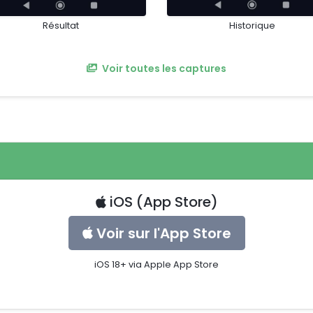
Résultat
Historique
Voir toutes les captures
iOS (App Store)
Voir sur l'App Store
iOS 18+ via Apple App Store