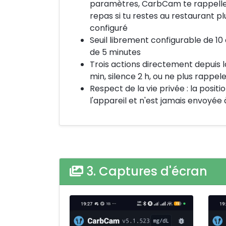
paramètres, CarbCam te rappelle
repas si tu restes au restaurant pl
configuré
Seuil librement configurable de 10
de 5 minutes
Trois actions directement depuis la
min, silence 2 h, ou ne plus rappel
Respect de la vie privée : la positi
l'appareil et n'est jamais envoyée
3. Captures d'écran