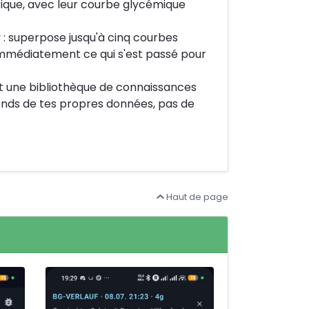
rique, avec leur courbe glycémique
: superpose jusqu'à cinq courbes
immédiatement ce qui s'est passé pour
nt une bibliothèque de connaissances
ends de tes propres données, pas de
Haut de page