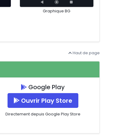
Graphique BG
Haut de page
Google Play
Ouvrir Play Store
Directement depuis Google Play Store