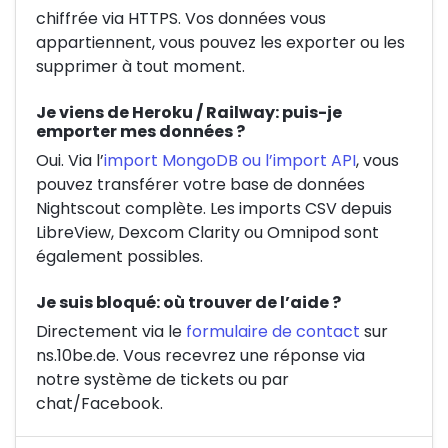
chiffrée via HTTPS. Vos données vous
appartiennent, vous pouvez les exporter ou les
supprimer à tout moment.
Je viens de Heroku / Railway: puis-je
emporter mes données ?
Oui. Via l’
import MongoDB ou l’import API
, vous
pouvez transférer votre base de données
Nightscout complète. Les imports CSV depuis
LibreView, Dexcom Clarity ou Omnipod sont
également possibles.
Je suis bloqué: où trouver de l’aide ?
Directement via le
formulaire de contact
sur
ns.10be.de. Vous recevrez une réponse via
notre système de tickets ou par
chat/Facebook.