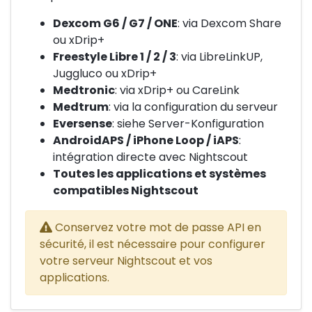
Dexcom G6 / G7 / ONE
: via Dexcom Share
ou xDrip+
Freestyle Libre 1 / 2 / 3
: via LibreLinkUP,
Juggluco ou xDrip+
Medtronic
: via xDrip+ ou CareLink
Medtrum
: via la configuration du serveur
Eversense
: siehe Server-Konfiguration
AndroidAPS / iPhone Loop / iAPS
:
intégration directe avec Nightscout
Toutes les applications et systèmes
compatibles Nightscout
Conservez votre mot de passe API en
sécurité, il est nécessaire pour configurer
votre serveur Nightscout et vos
applications.