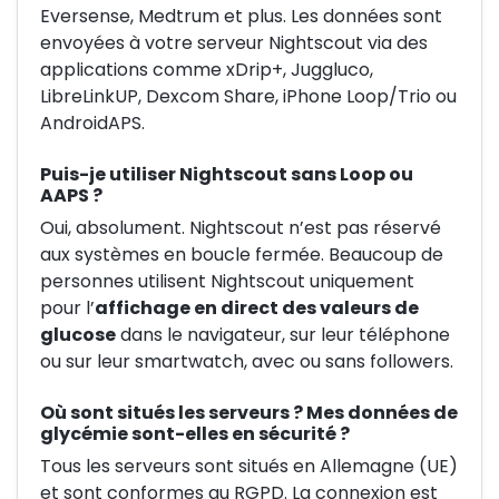
Eversense, Medtrum et plus. Les données sont
envoyées à votre serveur Nightscout via des
applications comme xDrip+, Juggluco,
LibreLinkUP, Dexcom Share, iPhone Loop/Trio ou
AndroidAPS.
Puis-je utiliser Nightscout sans Loop ou
AAPS ?
Oui, absolument. Nightscout n’est pas réservé
aux systèmes en boucle fermée. Beaucoup de
personnes utilisent Nightscout uniquement
pour l’
affichage en direct des valeurs de
glucose
dans le navigateur, sur leur téléphone
ou sur leur smartwatch, avec ou sans followers.
Où sont situés les serveurs ? Mes données de
glycémie sont-elles en sécurité ?
Tous les serveurs sont situés en Allemagne (UE)
et sont conformes au RGPD. La connexion est