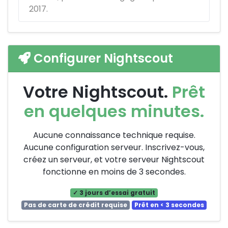
2017.
Configurer Nightscout
Votre Nightscout.
Prêt
en quelques minutes.
Aucune connaissance technique requise.
Aucune configuration serveur. Inscrivez-vous,
créez un serveur, et votre serveur Nightscout
fonctionne en moins de 3 secondes.
✓ 3 jours d’essai gratuit
Pas de carte de crédit requise
Prêt en < 3 secondes