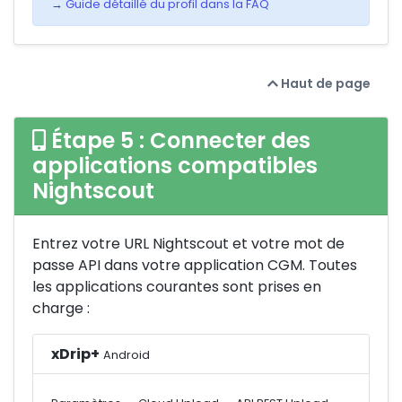
→
Guide détaillé du profil dans la FAQ
Haut de page
Étape 5 : Connecter des
applications compatibles
Nightscout
Entrez votre URL Nightscout et votre mot de
passe API dans votre application CGM. Toutes
les applications courantes sont prises en
charge :
xDrip+
Android