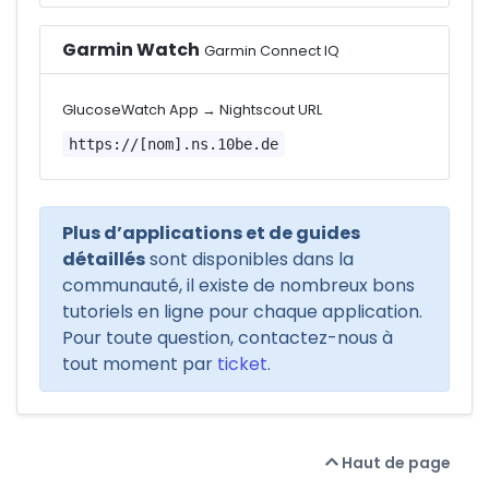
Garmin Watch
Garmin Connect IQ
GlucoseWatch App → Nightscout URL
https://[nom].ns.10be.de
Plus d’applications et de guides
détaillés
sont disponibles dans la
communauté, il existe de nombreux bons
tutoriels en ligne pour chaque application.
Pour toute question, contactez-nous à
tout moment par
ticket
.
Haut de page