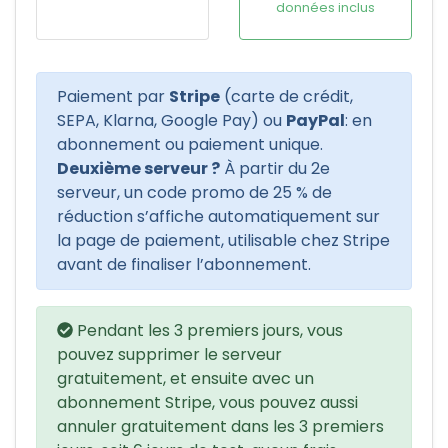
données inclus
Paiement par
Stripe
(carte de crédit,
SEPA, Klarna, Google Pay) ou
PayPal
: en
abonnement ou paiement unique.
Deuxième serveur ?
À partir du 2e
serveur, un code promo de 25 % de
réduction s’affiche automatiquement sur
la page de paiement, utilisable chez Stripe
avant de finaliser l’abonnement.
Pendant les 3 premiers jours, vous
pouvez supprimer le serveur
gratuitement, et ensuite avec un
abonnement Stripe, vous pouvez aussi
annuler gratuitement dans les 3 premiers