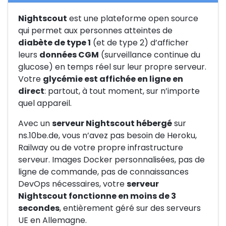
Nightscout
est une plateforme open source
qui permet aux personnes atteintes de
diabète de type 1
(et de type 2) d’afficher
leurs
données CGM
(surveillance continue du
glucose) en temps réel sur leur propre serveur.
Votre
glycémie est affichée en ligne en
direct
: partout, à tout moment, sur n’importe
quel appareil.
Avec un
serveur Nightscout hébergé
sur
ns.10be.de, vous n’avez pas besoin de Heroku,
Railway ou de votre propre infrastructure
serveur. Images Docker personnalisées, pas de
ligne de commande, pas de connaissances
DevOps nécessaires, votre
serveur
Nightscout fonctionne en moins de 3
secondes
, entièrement géré sur des serveurs
UE en Allemagne.