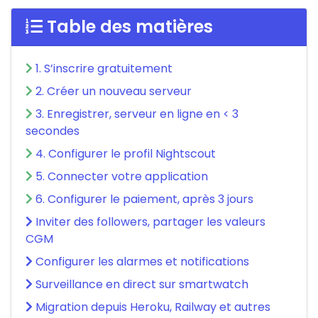
Table des matières
1. S’inscrire gratuitement
2. Créer un nouveau serveur
3. Enregistrer, serveur en ligne en < 3
secondes
4. Configurer le profil Nightscout
5. Connecter votre application
6. Configurer le paiement, après 3 jours
Inviter des followers, partager les valeurs
CGM
Configurer les alarmes et notifications
Surveillance en direct sur smartwatch
Migration depuis Heroku, Railway et autres