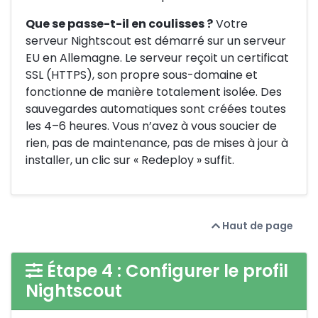
Que se passe-t-il en coulisses ?
Votre
serveur Nightscout est démarré sur un serveur
EU en Allemagne. Le serveur reçoit un certificat
SSL (HTTPS), son propre sous-domaine et
fonctionne de manière totalement isolée. Des
sauvegardes automatiques sont créées toutes
les 4–6 heures. Vous n’avez à vous soucier de
rien, pas de maintenance, pas de mises à jour à
installer, un clic sur « Redeploy » suffit.
Haut de page
Étape 4 : Configurer le profil
Nightscout