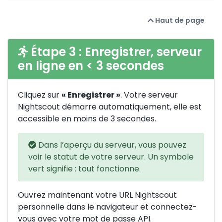
Haut de page
Étape 3 : Enregistrer, serveur
en ligne en < 3 secondes
Cliquez sur
« Enregistrer »
. Votre serveur
Nightscout démarre automatiquement, elle est
accessible en moins de 3 secondes.
Dans l’aperçu du serveur, vous pouvez
voir le statut de votre serveur. Un symbole
vert signifie : tout fonctionne.
Ouvrez maintenant votre URL Nightscout
personnelle dans le navigateur et connectez-
vous avec votre mot de passe API.