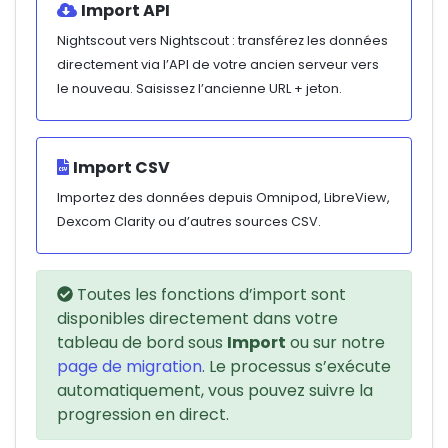
Import API
Nightscout vers Nightscout : transférez les données
directement via l’API de votre ancien serveur vers
le nouveau. Saisissez l’ancienne URL + jeton.
Import CSV
Importez des données depuis Omnipod, LibreView,
Dexcom Clarity ou d’autres sources CSV.
Toutes les fonctions d’import sont
disponibles directement dans votre
tableau de bord sous
Import
ou sur notre
page de migration
. Le processus s’exécute
automatiquement, vous pouvez suivre la
progression en direct.