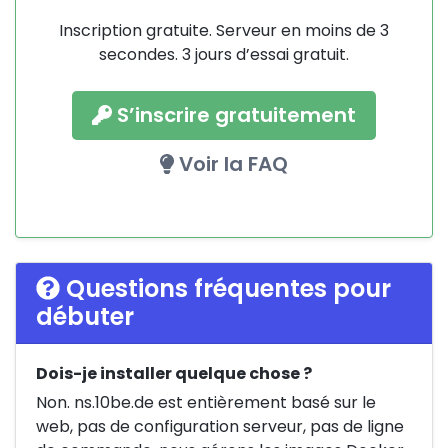
Inscription gratuite. Serveur en moins de 3
secondes. 3 jours d’essai gratuit.
S’inscrire gratuitement
Voir la FAQ
Questions fréquentes pour
débuter
Dois-je installer quelque chose ?
Non. ns.10be.de est entièrement basé sur le
web, pas de configuration serveur, pas de ligne