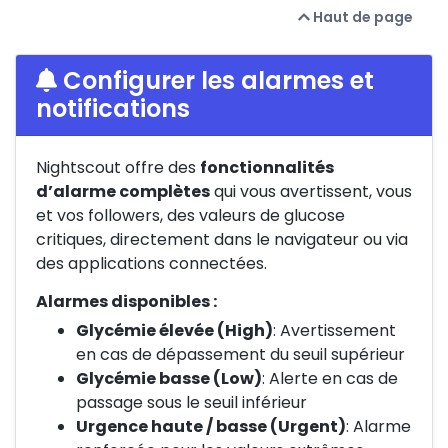
Haut de page
Configurer les alarmes et
notifications
Nightscout offre des
fonctionnalités
d’alarme complètes
qui vous avertissent, vous
et vos followers, des valeurs de glucose
critiques, directement dans le navigateur ou via
des applications connectées.
Alarmes disponibles :
Glycémie élevée (High)
: Avertissement
en cas de dépassement du seuil supérieur
Glycémie basse (Low)
: Alerte en cas de
passage sous le seuil inférieur
Urgence haute / basse (Urgent)
: Alarme