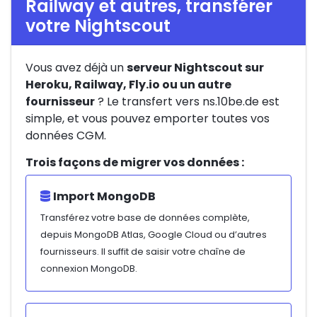
Railway et autres, transférer
votre Nightscout
Vous avez déjà un
serveur Nightscout sur
Heroku, Railway, Fly.io ou un autre
fournisseur
? Le transfert vers ns.10be.de est
simple, et vous pouvez emporter toutes vos
données CGM.
Trois façons de migrer vos données :
Import MongoDB
Transférez votre base de données complète,
depuis MongoDB Atlas, Google Cloud ou d’autres
fournisseurs. Il suffit de saisir votre chaîne de
connexion MongoDB.