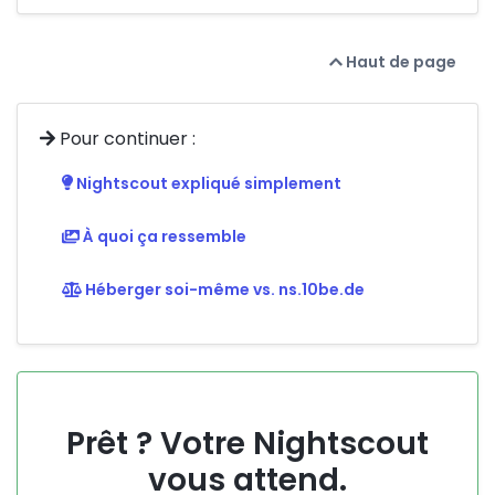
Haut de page
Pour continuer :
Nightscout expliqué simplement
À quoi ça ressemble
Héberger soi-même vs. ns.10be.de
Prêt ? Votre Nightscout
vous attend.