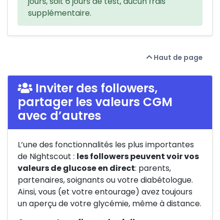
jours, soit 6 jours de test, aucun frais
supplémentaire.
Haut de page
Inviter des followers,
partager les valeurs CGM
avec d’autres
L’une des fonctionnalités les plus importantes
de Nightscout :
les followers peuvent voir vos
valeurs de glucose en direct
: parents,
partenaires, soignants ou votre diabétologue.
Ainsi, vous (et votre entourage) avez toujours
un aperçu de votre glycémie, même à distance.