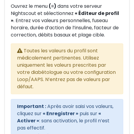
Ouvrez le menu
(≡)
dans votre serveur
Nightscout et sélectionnez
« Éditeur de profil
»
. Entrez vos valeurs personnelles, fuseau
horaire, durée d’action de l’insuline, facteur de
correction, débits basaux et plage cible.
Toutes les valeurs du profil sont
médicalement pertinentes. Utilisez
uniquement les valeurs prescrites par
votre diabétologue ou votre configuration
Loop/AAPS. N’entrez pas de valeurs par
défaut.
Important :
Après avoir saisi vos valeurs,
cliquez sur
« Enregistrer »
puis sur
«
Activer »
: sans activation, le profil n’est
pas effectif.