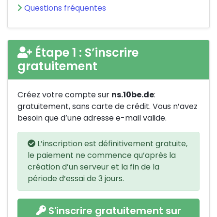
Questions fréquentes
Étape 1 : S’inscrire
gratuitement
Créez votre compte sur
ns.10be.de
:
gratuitement, sans carte de crédit. Vous n’avez
besoin que d’une adresse e-mail valide.
L’inscription est définitivement gratuite,
le paiement ne commence qu’après la
création d’un serveur et la fin de la
période d’essai de 3 jours.
S'inscrire gratuitement sur