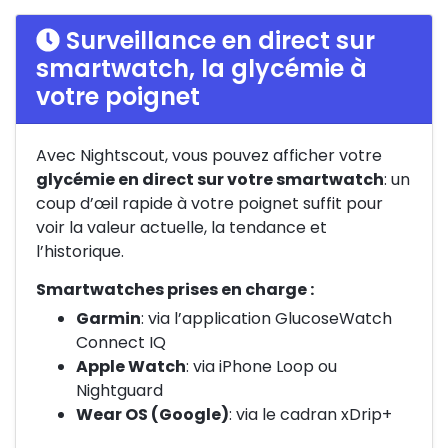
Surveillance en direct sur
smartwatch, la glycémie à
votre poignet
Avec Nightscout, vous pouvez afficher votre
glycémie en direct sur votre smartwatch
: un
coup d’œil rapide à votre poignet suffit pour
voir la valeur actuelle, la tendance et
l’historique.
Smartwatches prises en charge :
Garmin
: via l’application GlucoseWatch
Connect IQ
Apple Watch
: via iPhone Loop ou
Nightguard
Wear OS (Google)
: via le cadran xDrip+