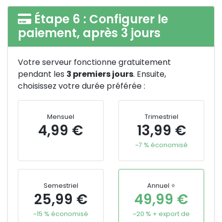
Étape 6 : Configurer le
paiement, après 3 jours
Votre serveur fonctionne gratuitement
pendant les
3 premiers jours
. Ensuite,
choisissez votre durée préférée :
Mensuel
Trimestriel
4,99 €
13,99 €
~7 % économisé
Semestriel
Annuel ⭐
25,99 €
49,99 €
~15 % économisé
~20 % + export de