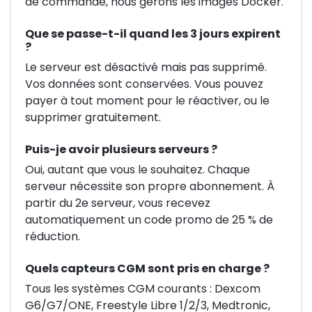
de commande, nous gérons les images Docker.
Que se passe-t-il quand les 3 jours expirent
?
Le serveur est désactivé mais pas supprimé.
Vos données sont conservées. Vous pouvez
payer à tout moment pour le réactiver, ou le
supprimer gratuitement.
Puis-je avoir plusieurs serveurs ?
Oui, autant que vous le souhaitez. Chaque
serveur nécessite son propre abonnement. À
partir du 2e serveur, vous recevez
automatiquement un code promo de 25 % de
réduction.
Quels capteurs CGM sont pris en charge ?
Tous les systèmes CGM courants : Dexcom
G6/G7/ONE, Freestyle Libre 1/2/3, Medtronic,