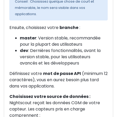
Conseil : Choisissez quelque chose de court et
mémorable, le nom sera visible dans vos
applications.
Ensuite, choisissez votre
branche
:
master
: Version stable, recommandée
pour la plupart des utilisateurs
dev
: Dernières fonctionnalités, avant la
version stable, pour les utilisateurs
avancés et les développeurs
Définissez votre
mot de passe API
(minimum 12
caractères), vous en aurez besoin plus tard
dans vos applications.
Choisissez votre source de données :
Nightscout reçoit les données CGM de votre
capteur. Les capteurs pris en charge
comprennent :