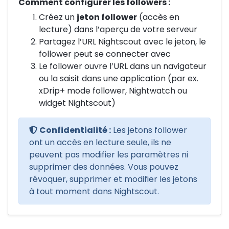
Comment configurer les followers :
Créez un
jeton follower
(accès en
lecture) dans l’aperçu de votre serveur
Partagez l’URL Nightscout avec le jeton, le
follower peut se connecter avec
Le follower ouvre l’URL dans un navigateur
ou la saisit dans une application (par ex.
xDrip+ mode follower, Nightwatch ou
widget Nightscout)
Confidentialité :
Les jetons follower
ont un accès en lecture seule, ils ne
peuvent pas modifier les paramètres ni
supprimer des données. Vous pouvez
révoquer, supprimer et modifier les jetons
à tout moment dans Nightscout.