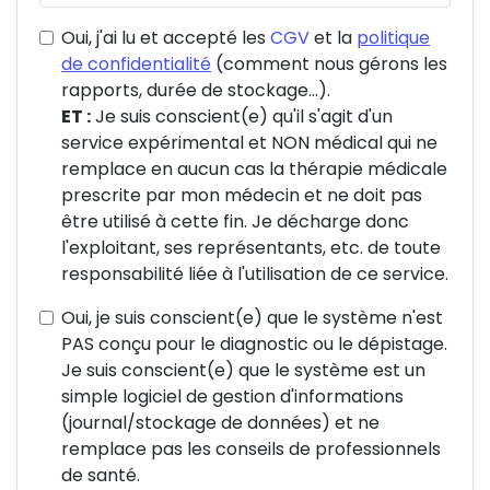
Oui, j'ai lu et accepté les
CGV
et la
politique
de confidentialité
(comment nous gérons les
rapports, durée de stockage...).
ET :
Je suis conscient(e) qu'il s'agit d'un
service expérimental et NON médical qui ne
remplace en aucun cas la thérapie médicale
prescrite par mon médecin et ne doit pas
être utilisé à cette fin. Je décharge donc
l'exploitant, ses représentants, etc. de toute
responsabilité liée à l'utilisation de ce service.
Oui, je suis conscient(e) que le système n'est
PAS conçu pour le diagnostic ou le dépistage.
Je suis conscient(e) que le système est un
simple logiciel de gestion d'informations
(journal/stockage de données) et ne
remplace pas les conseils de professionnels
de santé.