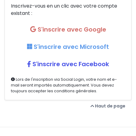
Inscrivez-vous en un clic avec votre compte
existant :
S'inscrire avec Google
S'inscrire avec Microsoft
S'inscrire avec Facebook
Lors de l'inscription via Social Login, votre nom et e-
mail seront importés automatiquement. Vous devez
toujours accepter les conditions générales.
Haut de page