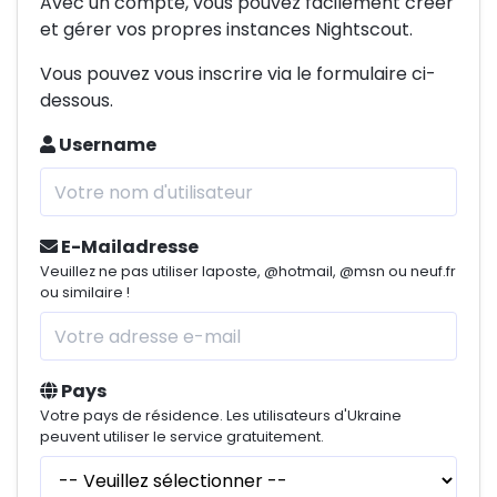
Avec un compte, vous pouvez facilement créer
et gérer vos propres instances Nightscout.
Vous pouvez vous inscrire via le formulaire ci-
dessous.
Username
E-Mailadresse
Veuillez ne pas utiliser laposte, @hotmail, @msn ou neuf.fr
ou similaire !
Pays
Votre pays de résidence. Les utilisateurs d'Ukraine
peuvent utiliser le service gratuitement.