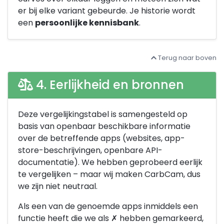
er bij elke variant gebeurde. Je historie wordt
een
persoonlijke kennisbank
.
Terug naar boven
4. Eerlijkheid en bronnen
Deze vergelijkingstabel is samengesteld op
basis van openbaar beschikbare informatie
over de betreffende apps (websites, app-
store-beschrijvingen, openbare API-
documentatie). We hebben geprobeerd eerlijk
te vergelijken – maar wij maken CarbCam, dus
we zijn niet neutraal.
Als een van de genoemde apps inmiddels een
functie heeft die we als
✗
hebben gemarkeerd,