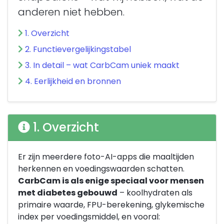
anderen niet hebben.
1. Overzicht
2. Functievergelijkingstabel
3. In detail – wat CarbCam uniek maakt
4. Eerlijkheid en bronnen
1. Overzicht
Er zijn meerdere foto-AI-apps die maaltijden
herkennen en voedingswaarden schatten.
CarbCam is als enige speciaal voor mensen
met diabetes gebouwd
– koolhydraten als
primaire waarde, FPU-berekening, glykemische
index per voedingsmiddel, en vooral: