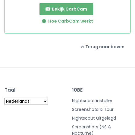
Bekijk CarbCam
Hoe CarbCam werkt
Terug naar boven
Taal
10BE
Nightscout instellen
Screenshots & Tour
Nightscout uitgelegd
Screenshots (NS &
Nocturne)