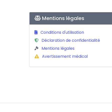
Mentions légales
Conditions d'utilisation
Déclaration de confidentialité
Mentions légales
Avertissement médical