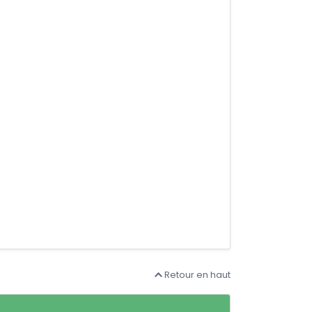
Retour en haut