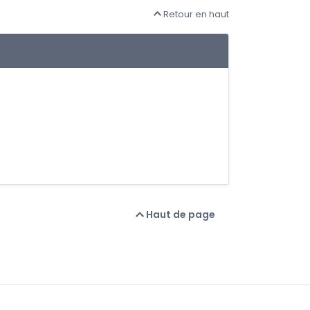
Retour en haut
Haut de page