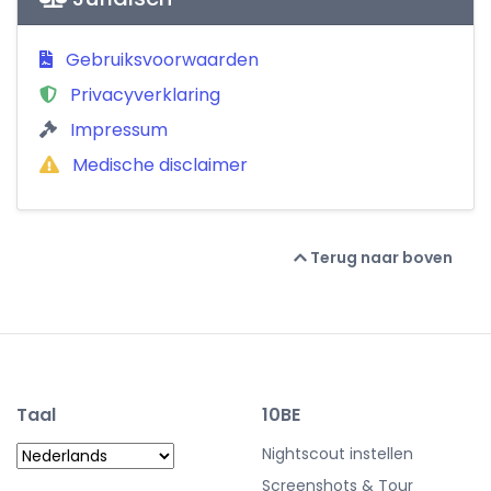
Gebruiksvoorwaarden
Privacyverklaring
Impressum
Medische disclaimer
Terug naar boven
Taal
10BE
Nightscout instellen
Screenshots & Tour