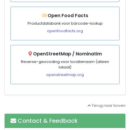
Open Food Facts
Productdatabank voor barcode-lookup
openfoodfacts.org
OpenStreetMap / Nominatim
Reverse-geocoding voor locatienaam (alleen
lokaal)
openstreetmap.org
Terug naar boven
Contact & Feedback