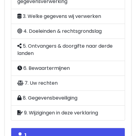
gegevensverwerking
3. Welke gegevens wij verwerken
4. Doeleinden & rechtsgrondslag
5. Ontvangers & doorgifte naar derde
landen
6. Bewaartermijnen
7. Uw rechten
8. Gegevensbeveiliging
9. Wijzigingen in deze verklaring
1.