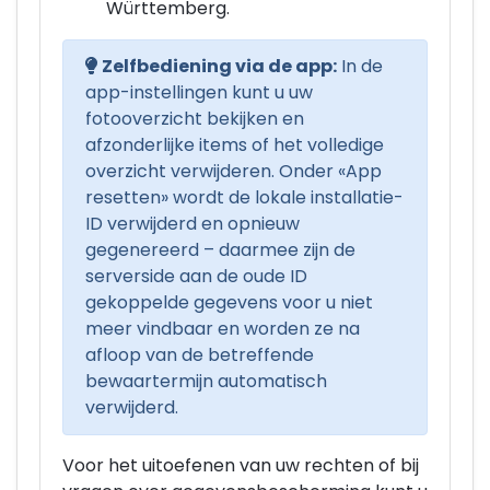
Württemberg.
Zelfbediening via de app:
In de
app-instellingen kunt u uw
fotooverzicht bekijken en
afzonderlijke items of het volledige
overzicht verwijderen. Onder «App
resetten» wordt de lokale installatie-
ID verwijderd en opnieuw
gegenereerd – daarmee zijn de
serverside aan de oude ID
gekoppelde gegevens voor u niet
meer vindbaar en worden ze na
afloop van de betreffende
bewaartermijn automatisch
verwijderd.
Voor het uitoefenen van uw rechten of bij