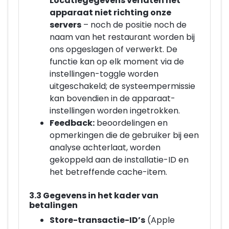
Locatiegegevens verlaten het
apparaat niet richting onze
servers
– noch de positie noch de
naam van het restaurant worden bij
ons opgeslagen of verwerkt. De
functie kan op elk moment via de
instellingen-toggle worden
uitgeschakeld; de systeempermissie
kan bovendien in de apparaat-
instellingen worden ingetrokken.
Feedback:
beoordelingen en
opmerkingen die de gebruiker bij een
analyse achterlaat, worden
gekoppeld aan de installatie-ID en
het betreffende cache-item.
3.3 Gegevens in het kader van
betalingen
Store-transactie-ID’s
(Apple