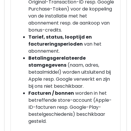
Original-Transaction-ID resp. Google
Purchase-Token) voor de koppeling
van de installatie met het
abonnement resp. de aankoop van
bonus-credits.
Tarief, status, looptijd en
factureringsperioden
van het
abonnement.
Betalingsgerelateerde
stamgegevens
(naam, adres,
betaalmiddel) worden uitsluitend bij
Apple resp. Google verwerkt en zijn
bij ons niet beschikbaar.
Facturen / bonnen
worden in het
betreffende store-account (Apple-
ID-facturen resp. Google-Play-
bestelgeschiedenis) beschikbaar
gesteld.