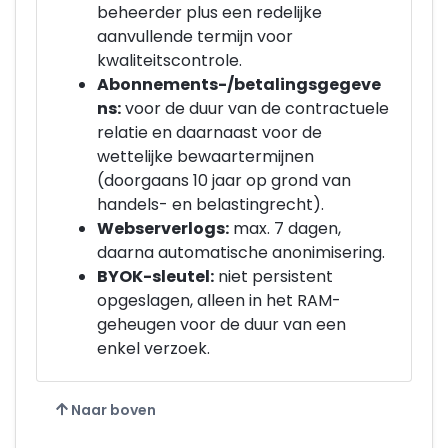
beheerder plus een redelijke
aanvullende termijn voor
kwaliteitscontrole.
Abonnements-/betalingsgegeve
ns:
voor de duur van de contractuele
relatie en daarnaast voor de
wettelijke bewaartermijnen
(doorgaans 10 jaar op grond van
handels- en belastingrecht).
Webserverlogs:
max. 7 dagen,
daarna automatische anonimisering.
BYOK-sleutel:
niet persistent
opgeslagen, alleen in het RAM-
geheugen voor de duur van een
enkel verzoek.
Naar boven