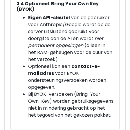
3.4 Optioneel: Bring Your Own Key
(BYOK)
Eigen API-sleutel
van de gebruiker
voor Anthropic/Google wordt op de
server uitsluitend gebruikt voor
doorgifte aan de AI en wordt
niet
permanent opgeslagen
(alleen in
het RAM-geheugen voor de duur van
het verzoek).
Optioneel kan een
contact-e-
mailadres
voor BYOK-
ondersteuningsverzoeken worden
opgegeven.
Bij BYOK-verzoeken (Bring-Your-
Own-Key) worden gebruiksgegevens
niet in mindering gebracht op het
het tegoed van het gekozen pakket.