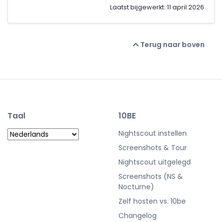
Laatst bijgewerkt: 11 april 2026
Terug naar boven
Taal
10BE
Nightscout instellen
Screenshots & Tour
Nightscout uitgelegd
Screenshots (NS &
Nocturne)
Zelf hosten vs. 10be
Changelog