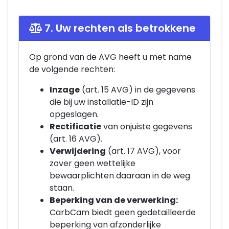
7. Uw rechten als betrokkene
Op grond van de AVG heeft u met name
de volgende rechten:
Inzage
(art. 15 AVG) in de gegevens
die bij uw installatie-ID zijn
opgeslagen.
Rectificatie
van onjuiste gegevens
(art. 16 AVG).
Verwijdering
(art. 17 AVG), voor
zover geen wettelijke
bewaarplichten daaraan in de weg
staan.
Beperking van de verwerking:
CarbCam biedt geen gedetailleerde
beperking van afzonderlijke