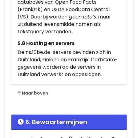
databases van Open Food Facts
(Frankrijk) en USDA FoodData Central
(VS). Daarbij worden
geen foto’s
, maar
uitsluitend levensmiddelnamen als
tekstquery verzonden.
5.8 Hosting en servers
De ns.10be.de-servers bevinden zich in
Duitsland, Finland en Frankrijk. CarbCam-
gegevens worden op de servers in
Duitsland verwerkt en opgeslagen.
Naar boven
6. Bewaartermijnen