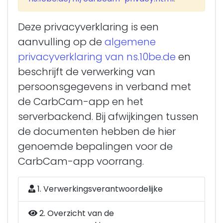
Deze privacyverklaring is een
aanvulling op de
algemene
privacyverklaring van ns.10be.de
en
beschrijft de verwerking van
persoonsgegevens in verband met
de CarbCam-app en het
serverbackend. Bij afwijkingen tussen
de documenten hebben de hier
genoemde bepalingen voor de
CarbCam-app voorrang.
1. Verwerkingsverantwoordelijke
2. Overzicht van de