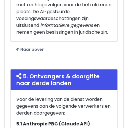
met rechtsgevolgen voor de betrokkenen
plaats. De AI-gestuurde
voedingswaardeschattingen zijn
uitsluitend
informatieve gegevens
en
nemen geen beslissingen in juridische zin.
Naar boven
5. Ontvangers & doorgifte
naar derde landen
Voor de levering van de dienst worden
gegevens aan de volgende verwerkers en
derden doorgegeven:
5.1 Anthropic PBC (Claude API)