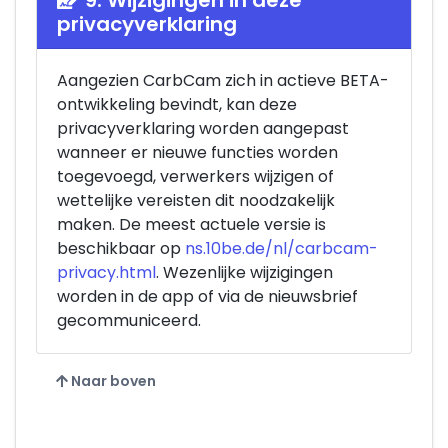
privacyverklaring
Aangezien CarbCam zich in actieve BETA-
ontwikkeling bevindt, kan deze
privacyverklaring worden aangepast
wanneer er nieuwe functies worden
toegevoegd, verwerkers wijzigen of
wettelijke vereisten dit noodzakelijk
maken. De meest actuele versie is
beschikbaar op
ns.10be.de/nl/carbcam-
privacy.html
. Wezenlijke wijzigingen
worden in de app of via de nieuwsbrief
gecommuniceerd.
Naar boven