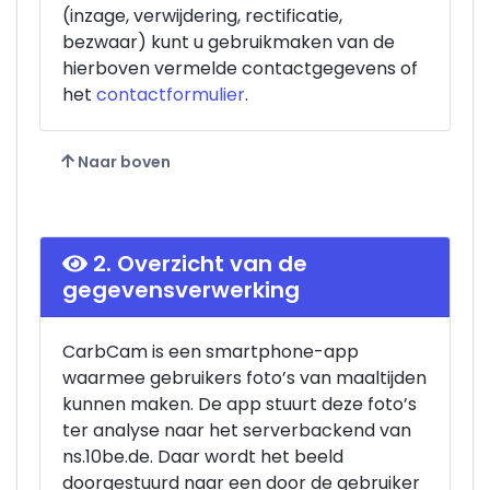
(inzage, verwijdering, rectificatie,
bezwaar) kunt u gebruikmaken van de
hierboven vermelde contactgegevens of
het
contactformulier
.
Naar boven
2. Overzicht van de
gegevensverwerking
CarbCam is een smartphone-app
waarmee gebruikers foto’s van maaltijden
kunnen maken. De app stuurt deze foto’s
ter analyse naar het serverbackend van
ns.10be.de. Daar wordt het beeld
doorgestuurd naar een door de gebruiker