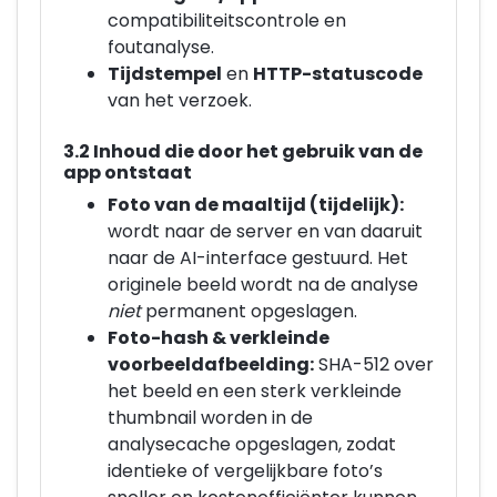
compatibiliteitscontrole en
foutanalyse.
Tijdstempel
en
HTTP-statuscode
van het verzoek.
3.2 Inhoud die door het gebruik van de
app ontstaat
Foto van de maaltijd (tijdelijk):
wordt naar de server en van daaruit
naar de AI-interface gestuurd. Het
originele beeld wordt na de analyse
niet
permanent opgeslagen.
Foto-hash & verkleinde
voorbeeldafbeelding:
SHA-512 over
het beeld en een sterk verkleinde
thumbnail worden in de
analysecache opgeslagen, zodat
identieke of vergelijkbare foto’s