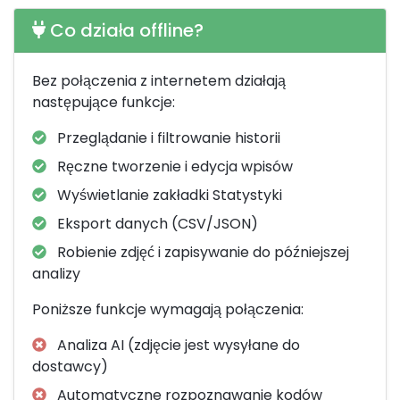
Co działa offline?
Bez połączenia z internetem działają
następujące funkcje:
Przeglądanie i filtrowanie historii
Ręczne tworzenie i edycja wpisów
Wyświetlanie zakładki Statystyki
Eksport danych (CSV/JSON)
Robienie zdjęć i zapisywanie do późniejszej
analizy
Poniższe funkcje wymagają połączenia:
Analiza AI (zdjęcie jest wysyłane do
dostawcy)
Automatyczne rozpoznawanie kodów