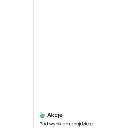
Akcje
Pod wynikiem znajdziesz: