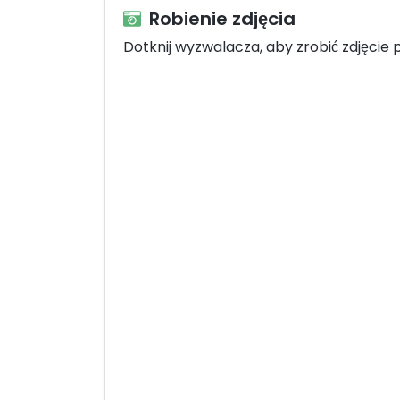
Robienie zdjęcia
Dotknij wyzwalacza, aby zrobić zdjęcie p