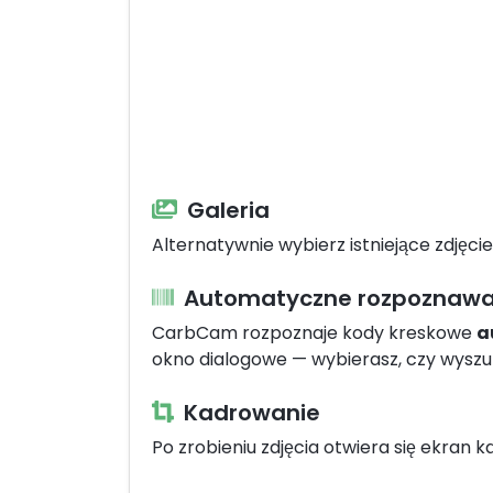
Galeria
Alternatywnie wybierz istniejące zdjęci
Automatyczne rozpoznawa
CarbCam rozpoznaje kody kreskowe
a
okno dialogowe — wybierasz, czy wysz
Kadrowanie
Po zrobieniu zdjęcia otwiera się ekran 