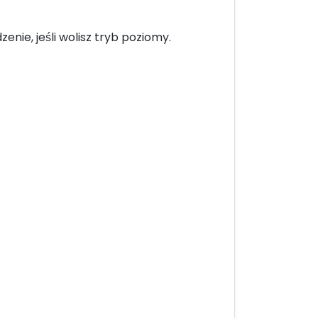
enie, jeśli wolisz tryb poziomy.