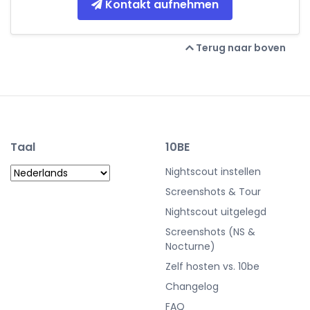
Kontakt aufnehmen
Terug naar boven
Taal
10BE
Nightscout instellen
Screenshots & Tour
Nightscout uitgelegd
Screenshots (NS &
Nocturne)
Zelf hosten vs. 10be
Changelog
FAQ