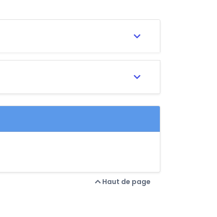
Haut de page