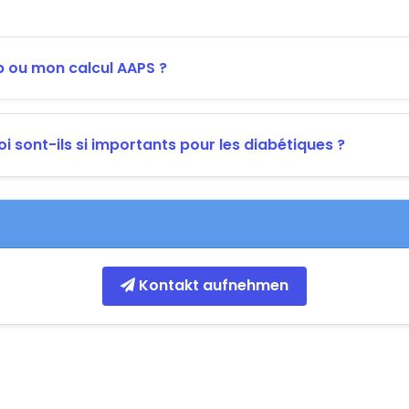
 ou mon calcul AAPS ?
i sont-ils si importants pour les diabétiques ?
Kontakt aufnehmen