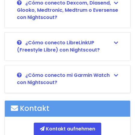
¿Cómo conecto Dexcom, Diasend,
Glooko, Medtronic, Medtrum o Eversense
con Nightscout?
¿Cómo conecto LibreLinkUP
(Freestyle Libre) con Nightscout?
¿Cómo conecto mi Garmin Watch
con Nightscout?
Kontakt
Kontakt aufnehmen