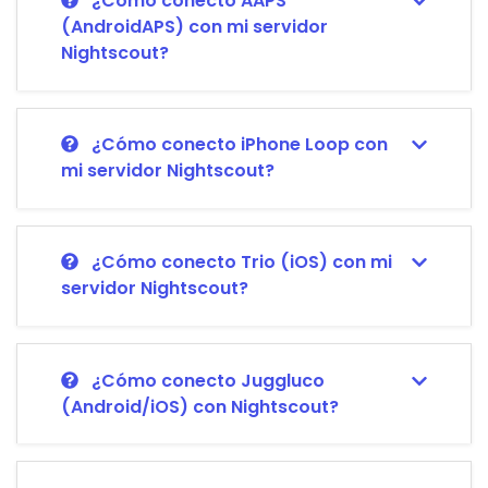
¿Cómo conecto AAPS
(AndroidAPS) con mi servidor
Nightscout?
¿Cómo conecto iPhone Loop con
mi servidor Nightscout?
¿Cómo conecto Trio (iOS) con mi
servidor Nightscout?
¿Cómo conecto Juggluco
(Android/iOS) con Nightscout?