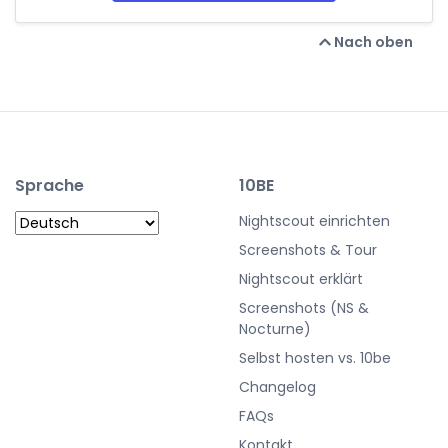
Nach oben
Sprache
10BE
Nightscout einrichten
Screenshots & Tour
Nightscout erklärt
Screenshots (NS &
Nocturne)
Selbst hosten vs. 10be
Changelog
FAQs
Kontakt