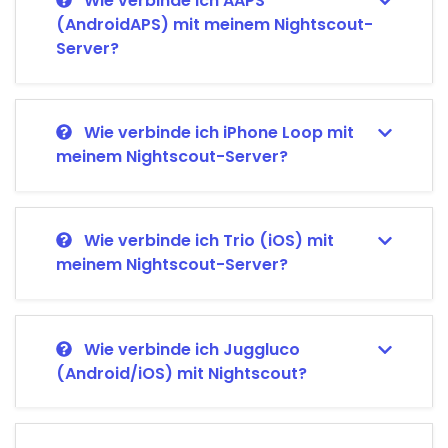
Wie verbinde ich AAPS
(AndroidAPS) mit meinem Nightscout-
Server?
Wie verbinde ich iPhone Loop mit
meinem Nightscout-Server?
Wie verbinde ich Trio (iOS) mit
meinem Nightscout-Server?
Wie verbinde ich Juggluco
(Android/iOS) mit Nightscout?