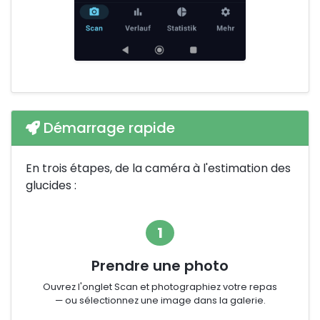
Démarrage rapide
En trois étapes, de la caméra à l'estimation des
glucides :
1
Prendre une photo
Ouvrez l'onglet Scan et photographiez votre repas
— ou sélectionnez une image dans la galerie.