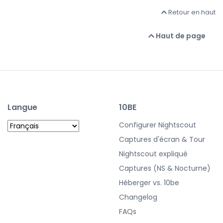
Retour en haut
Haut de page
Langue
10BE
Configurer Nightscout
Captures d'écran & Tour
Nightscout expliqué
Captures (NS & Nocturne)
Héberger vs. 10be
Changelog
FAQs