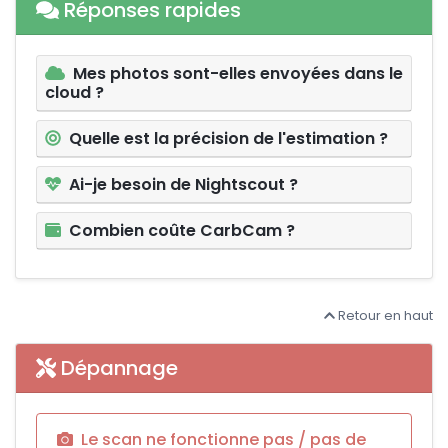
Réponses rapides
Mes photos sont-elles envoyées dans le
cloud ?
Quelle est la précision de l'estimation ?
Ai-je besoin de Nightscout ?
Combien coûte CarbCam ?
Retour en haut
Dépannage
Le scan ne fonctionne pas / pas de