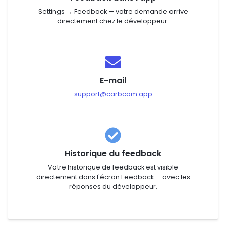
Settings → Feedback — votre demande arrive
directement chez le développeur.
E-mail
support@carbcam.app
Historique du feedback
Votre historique de feedback est visible
directement dans l'écran Feedback — avec les
réponses du développeur.