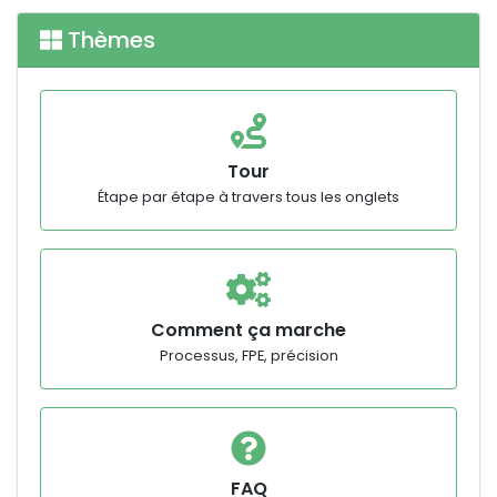
Thèmes
Tour
Étape par étape à travers tous les onglets
Comment ça marche
Processus, FPE, précision
FAQ