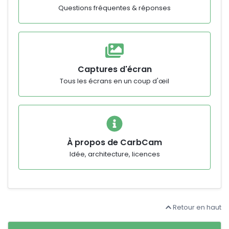
Questions fréquentes & réponses
Captures d'écran
Tous les écrans en un coup d'œil
À propos de CarbCam
Idée, architecture, licences
Retour en haut