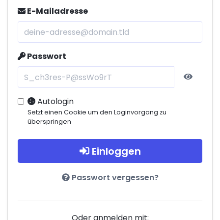
E-Mailadresse
Passwort
Autologin
Setzt einen Cookie um den Loginvorgang zu
überspringen
Einloggen
Passwort vergessen?
Oder anmelden mit: