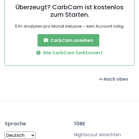
Überzeugt? CarbCam ist kostenlos
zum Starten.
5 KI-Analysen pro Monat inklusive – kein Account nötig.
CarbCam ansehen
Wie CarbCam funktioniert
Nach oben
Sprache
10BE
Nightscout einrichten