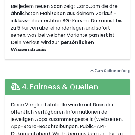
Bei jedem neuen Scan zeigt CarbCam die drei
ähnlichsten Mahlzeiten aus deinem Verlauf –
inklusive ihrer echten BG-Kurven. Du kannst bis
zu 5 Kurven übereinanderlegen und sofort
sehen, was bei welcher Variante passiert ist.
Dein Verlauf wird zur
persönlichen
Wissensbasis
.
Zum Seitenanfang
4. Fairness & Quellen
Diese Vergleichstabelle wurde auf Basis der
öffentlich verfügbaren Informationen der
jeweiligen Apps zusammengestellt (Webseiten,
App-Store-Beschreibungen, Public-API-
Dokumentation). Wir haben uns bemüht, fair zu