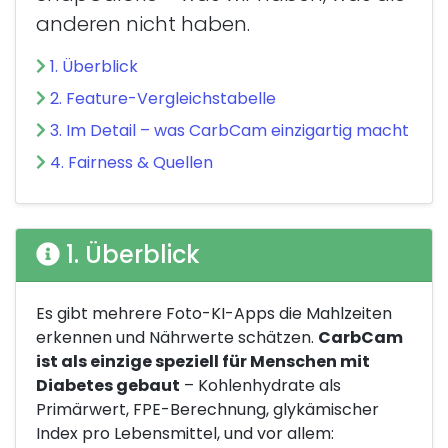
anderen nicht haben.
1. Überblick
2. Feature-Vergleichstabelle
3. Im Detail – was CarbCam einzigartig macht
4. Fairness & Quellen
1. Überblick
Es gibt mehrere Foto-KI-Apps die Mahlzeiten
erkennen und Nährwerte schätzen.
CarbCam
ist als einzige speziell für Menschen mit
Diabetes gebaut
– Kohlenhydrate als
Primärwert, FPE-Berechnung, glykämischer
Index pro Lebensmittel, und vor allem: