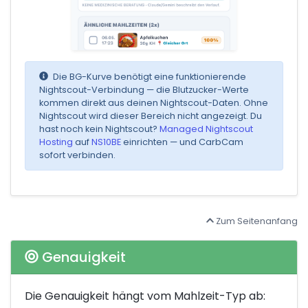
Die BG-Kurve benötigt eine funktionierende
Nightscout-Verbindung — die Blutzucker-Werte
kommen direkt aus deinen Nightscout-Daten. Ohne
Nightscout wird dieser Bereich nicht angezeigt. Du
hast noch kein Nightscout?
Managed Nightscout
Hosting
auf
NS10BE
einrichten — und CarbCam
sofort verbinden.
Zum Seitenanfang
Genauigkeit
Die Genauigkeit hängt vom Mahlzeit-Typ ab: