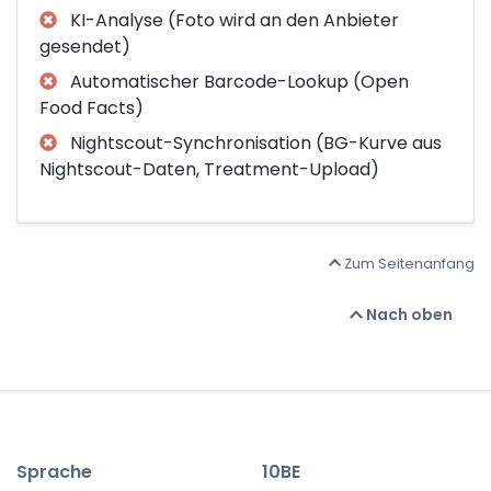
KI-Analyse (Foto wird an den Anbieter
gesendet)
Automatischer Barcode-Lookup (Open
Food Facts)
Nightscout-Synchronisation (BG-Kurve aus
Nightscout-Daten, Treatment-Upload)
Zum Seitenanfang
Nach oben
Sprache
10BE