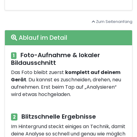
Zum Seitenanfang
Ablauf im Detail
Foto-Aufnahme & lokaler
1
Bildausschnitt
Das Foto bleibt zuerst
komplett auf deinem
Gerät
. Du kannst es zuschneiden, drehen, neu
aufnehmen. Erst beim Tap auf „Analysieren“
wird etwas hochgeladen.
Blitzschnelle Ergebnisse
2
Im Hintergrund steckt einiges an Technik, damit
deine Analyse so schnell und genau wie möglich