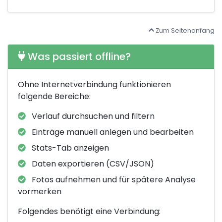
Zum Seitenanfang
Was passiert offline?
Ohne Internetverbindung funktionieren
folgende Bereiche:
Verlauf durchsuchen und filtern
Einträge manuell anlegen und bearbeiten
Stats-Tab anzeigen
Daten exportieren (CSV/JSON)
Fotos aufnehmen und für spätere Analyse
vormerken
Folgendes benötigt eine Verbindung: