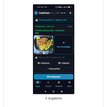
3. Ergebnis