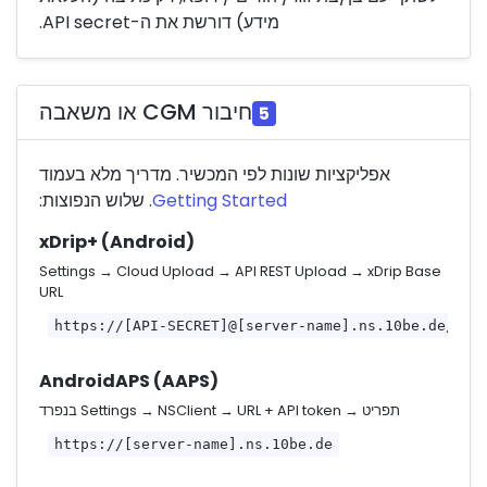
מידע) דורשת את ה-API secret.
חיבור CGM או משאבה
5
אפליקציות שונות לפי המכשיר. מדריך מלא בעמוד
Getting Started
. שלוש הנפוצות:
xDrip+ (Android)
Settings → Cloud Upload → API REST Upload → xDrip Base
URL
https://[API-SECRET]@[server-name].ns.10be.de/api
AndroidAPS (AAPS)
תפריט → Settings → NSClient → URL + API token בנפרד
https://[server-name].ns.10be.de