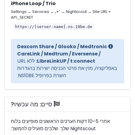
iPhone Loop / Trio
Settings → Services → „+“ → Nightscout → Site URL +
API_SECRET
https://[server-name].ns.10be.de
Dexcom Share / Glooko / Medtronic
CareLink / Medtrum / Eversense /
LibreLinkUP / t:connect:
ללא URL
באפליקציה, מזין את פרטי הכניסה ישירות בהגדרות
השרת בפרופיל NS10BE.
סיים: מה עכשיו?
אחרי 5–10 דקות הערכים הראשונים מופיעים בלוח
Nightscout שלך. שלבים מועילים להמשך: